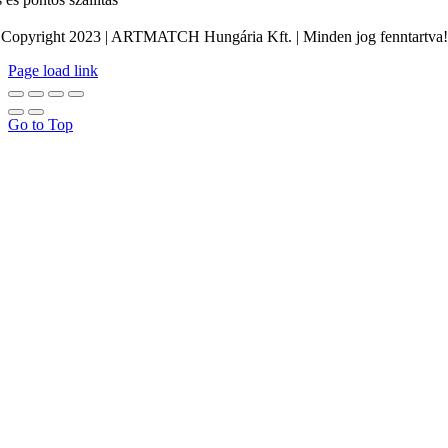
Copyright 2023 | ARTMATCH Hungária Kft. | Minden jog fenntartva!
Page load link
Go to Top