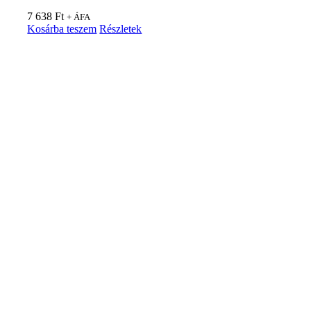
7 638
Ft
+ ÁFA
Kosárba teszem
Részletek