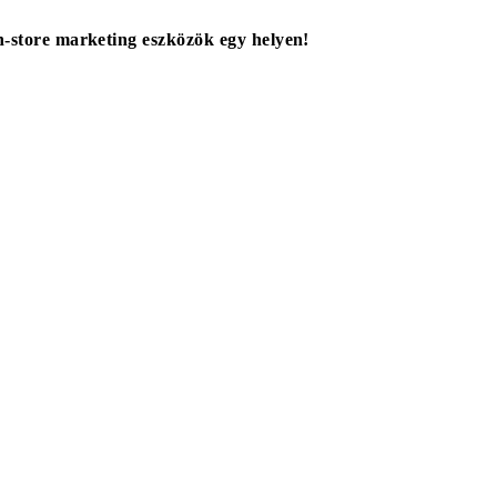
in-store marketing eszközök egy helyen!