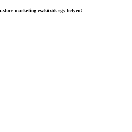
in-store marketing eszközök egy helyen!