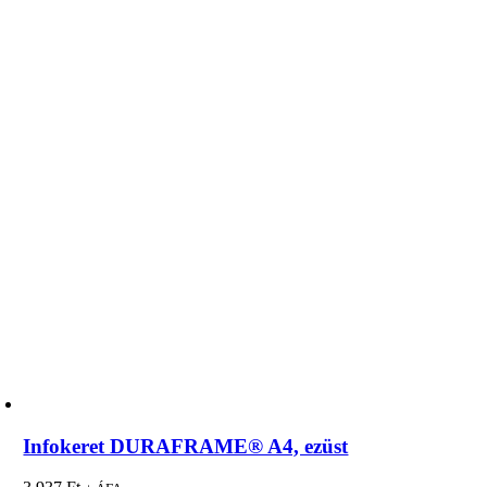
Infokeret DURAFRAME® A4, ezüst