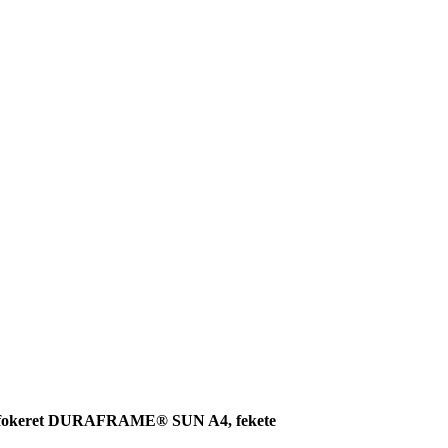
fokeret DURAFRAME® SUN A4, fekete