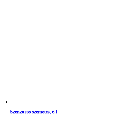
Szenzoros szemetes, 6 l