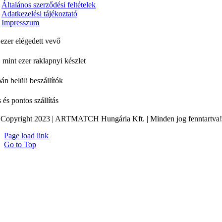
Általános szerződési feltételek
Adatkezelési tájékoztató
Impresszum
ezer elégedett vevő
 mint ezer raklapnyi készlet
án belüli beszállítók
 és pontos szállítás
Copyright 2023 | ARTMATCH Hungária Kft. | Minden jog fenntartva!
Page load link
Go to Top