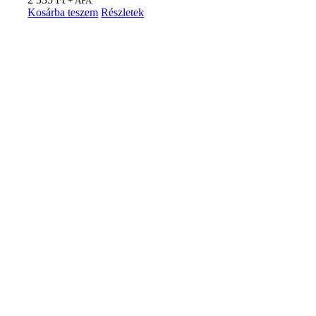
+ ÁFA
Kosárba teszem
Részletek