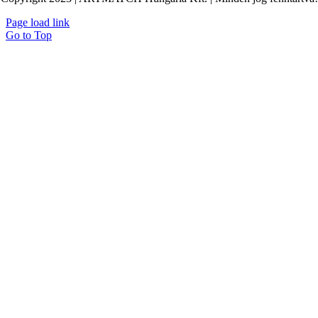
Page load link
Go to Top