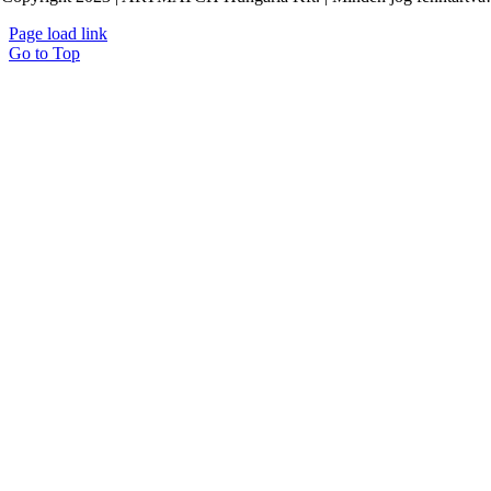
Page load link
Go to Top