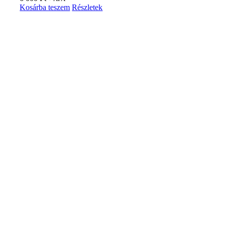
Kosárba teszem
Részletek