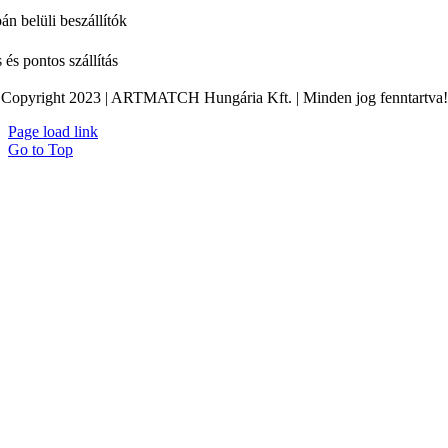
án belüli beszállítók
 és pontos szállítás
Copyright 2023 | ARTMATCH Hungária Kft. | Minden jog fenntartva!
Page load link
Go to Top