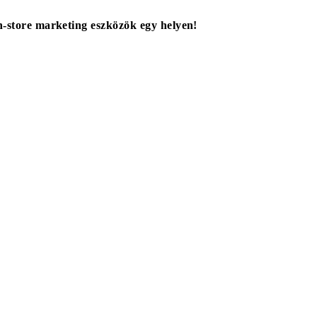
in-store marketing eszközök egy helyen!