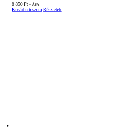
8 850
Ft
+ ÁFA
Kosárba teszem
Részletek