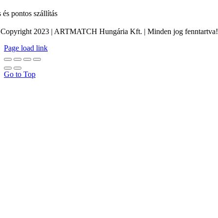
 és pontos szállítás
Copyright 2023 | ARTMATCH Hungária Kft. | Minden jog fenntartva!
Page load link
Go to Top