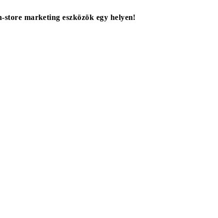
in-store marketing eszközök egy helyen!