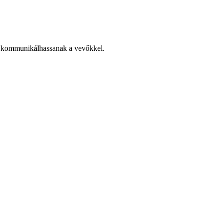
n kommunikálhassanak a vevőkkel.