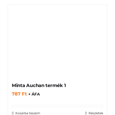
Minta Auchan termék 1
787
Ft
+ ÁFA
Kosárba teszem
Részletek