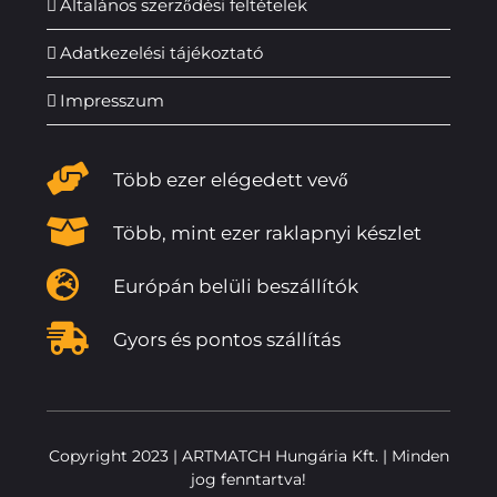
Általános szerződési feltételek
Adatkezelési tájékoztató
Impresszum
Több ezer elégedett vevő
Több, mint ezer raklapnyi készlet
Európán belüli beszállítók
Gyors és pontos szállítás
Copyright 2023 | ARTMATCH Hungária Kft. | Minden
jog fenntartva!