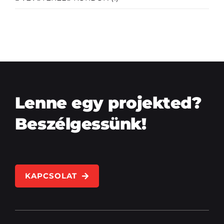
Lenne egy projekted?
Beszélgessünk!
KAPCSOLAT