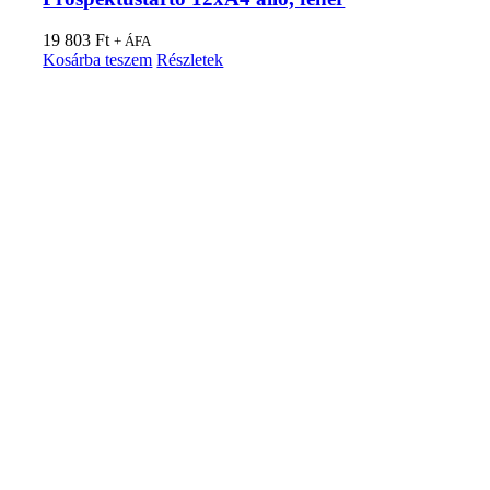
19 803
Ft
+ ÁFA
Kosárba teszem
Részletek