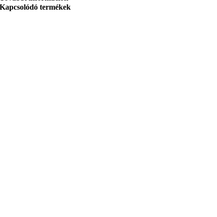
Kapcsolódó termékek