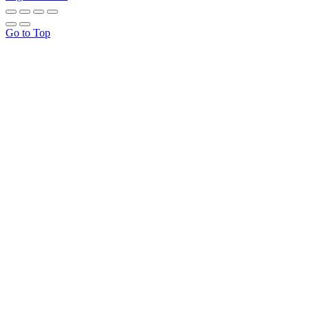
Go to Top