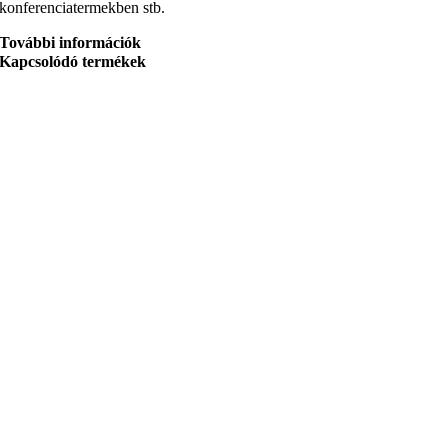
konferenciatermekben stb.
További információk
Kapcsolódó termékek