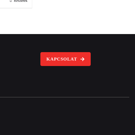
Részletek
KAPCSOLAT