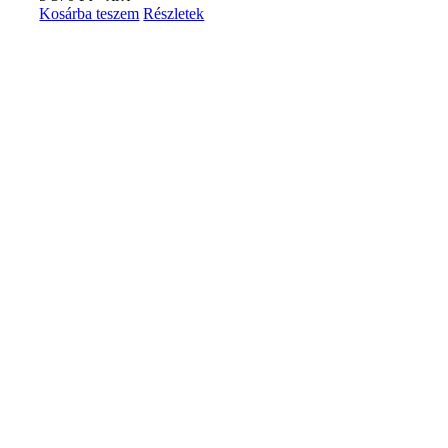
Kosárba teszem
Részletek