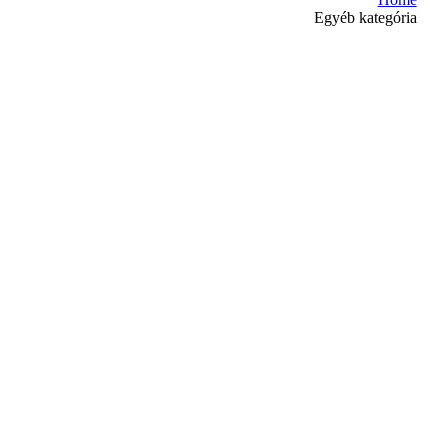
Egyéb kategória