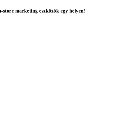
in-store marketing eszközök egy helyen!