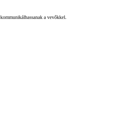
n kommunikálhassanak a vevőkkel.